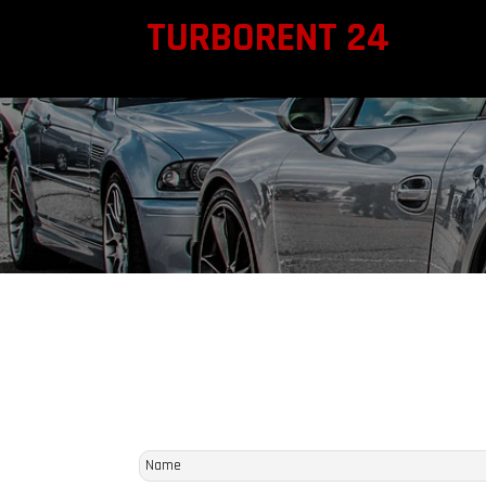
TURBORENT 24